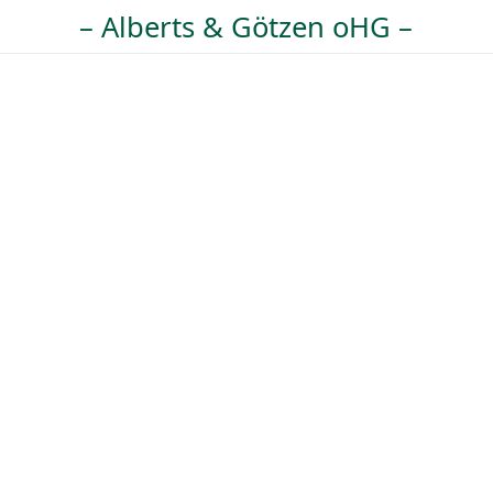
– Alberts & Götzen oHG –