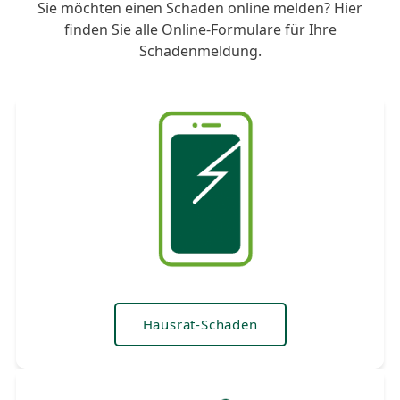
Sie möchten einen Schaden online melden? Hier
finden Sie alle Online-Formulare für Ihre
Schadenmeldung.
Hausrat-Schaden