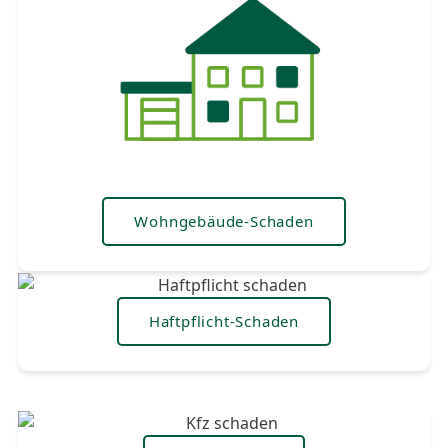
Wohngebäude-Schaden
Haftpflicht-Schaden