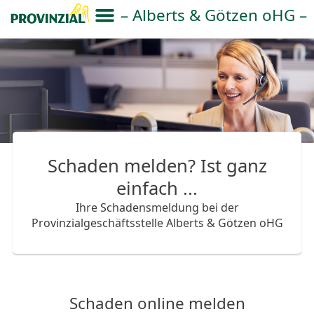
– Alberts & Götzen oHG –
Schaden melden? Ist ganz
einfach ...
Ihre Schadensmeldung bei der
Provinzialgeschäftsstelle Alberts & Götzen oHG
Schaden online melden