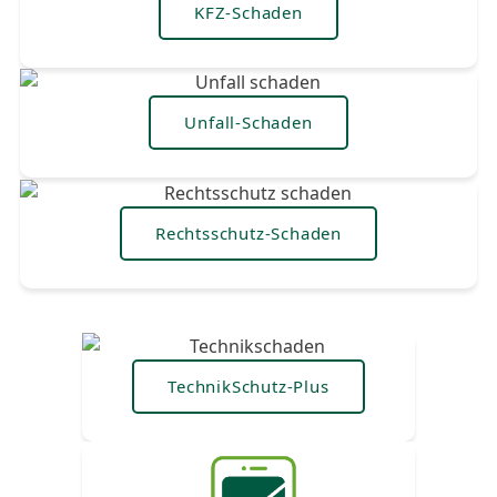
KFZ-Schaden
Unfall-Schaden
Rechtsschutz-Schaden
TechnikSchutz-Plus