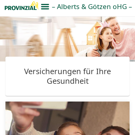
– Alberts & Götzen oHG –
Versicherungen für Ihre
Gesundheit
Hier klicken