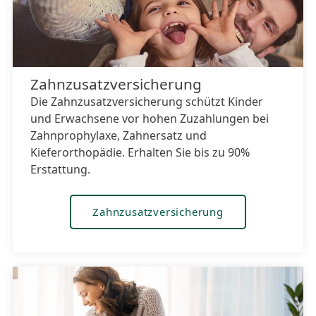
Zahnzusatzversicherung
Die Zahnzusatzversicherung schützt Kinder
und Erwachsene vor hohen Zuzahlungen bei
Zahnprophylaxe, Zahnersatz und
Kieferorthopädie. Erhalten Sie bis zu 90%
Erstattung.
Zahnzusatzversicherung
Hier klicken