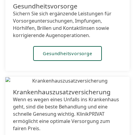
Gesundheitsvorsorge
Sichern Sie sich ergänzende Leistungen für
Vorsorgeuntersuchungen, Impfungen,
Hörhilfen, Brillen und Kontaktlinsen sowie
korrigierende Augenoperationen.
Gesundheitsvorsorge
Hier klicken
Krankenhauszusatzversicherung
Wenn es wegen eines Unfalls ins Krankenhaus
geht, sind die beste Behandlung und eine
schnelle Genesung wichtig. KlinikPRIVAT
ermöglicht eine optimale Versorgung zum
fairen Preis.