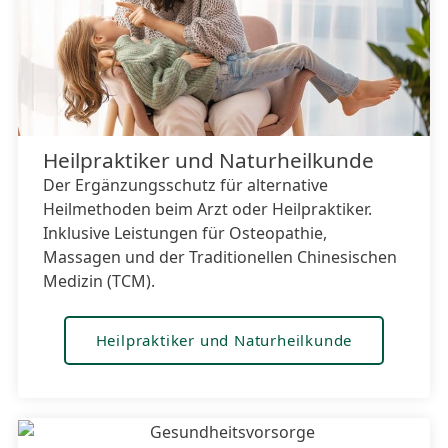
Heilpraktiker und Naturheilkunde
Der Ergänzungsschutz für alternative
Heilmethoden beim Arzt oder Heilpraktiker.
Inklusive Leistungen für Osteopathie,
Massagen und der Traditionellen Chinesischen
Medizin (TCM).
Heilpraktiker und Naturheilkunde
Hier klicken